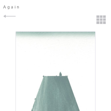
Again