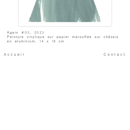
Again #03, 2023
Peinture vinylique sur papier marouflée sur châssis
en aluminium, 14 x 18 cm
Accueil
Contact