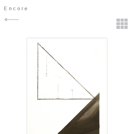
Encore