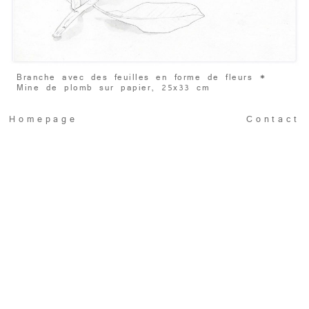
Branche avec des feuilles en forme de fleurs
*
Mine de plomb sur papier, 25x33 cm
Homepage
Contact