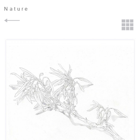
Nature