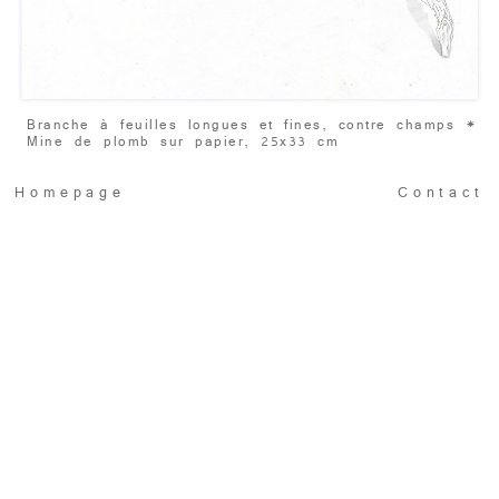
Branche à feuilles longues et fines, contre champs
*
Mine de plomb sur papier, 25x33 cm
Homepage
Contact